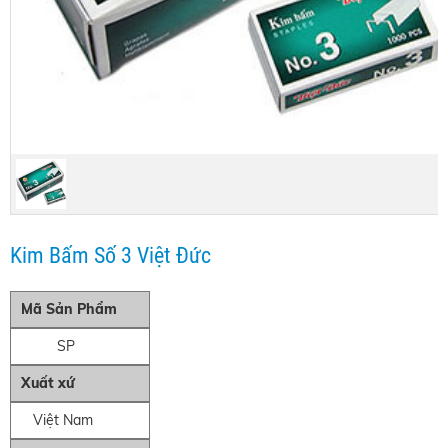
Kim Bấm Số 3 Việt Đức
Mã Sản Phẩm
SP
Xuất xứ
Việt Nam