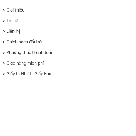
Giới thiệu
Tin tức
Liên hệ
Chính sách đổi trả
Phương thức thanh toán
Giao hàng miễn phí
Giấy In Nhiệt- Giấy Fax