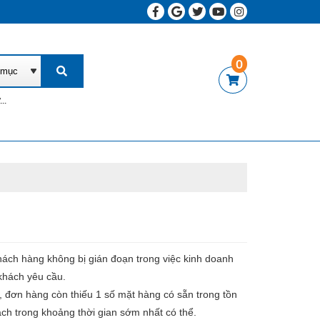
0
khách hàng không bị gián đoạn trong việc kinh doanh
khách yêu cầu.
, đơn hàng còn thiếu 1 số mặt hàng có sẵn trong tồn
h trong khoảng thời gian sớm nhất có thể.